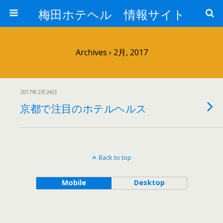
梅田ホテヘル 情報サイト
Archives › 2月, 2017
2017年2月24日
京都で注目のホテルヘルス
Back to top
Mobile
Desktop