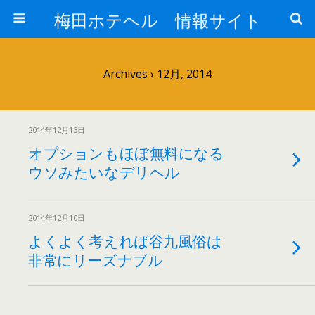
梅田ホテヘル 情報サイト
Archives › 12月, 2014
2014年12月13日
オプションもほぼ無料になる
ウソみたいなデリヘル
2014年12月10日
よくよく考えれば谷九風俗は
非常にリーズナブル